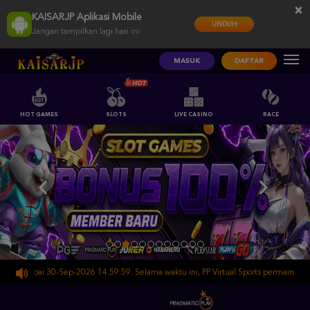
×
KAISARJP Aplikasi Mobile
UNDUH
Jangan tampilkan lagi hari ini
MASUK
DAFTAR
HOT GAMES
SLOTS
LIVE CASINO
RACE
59 sampai 30-Sep-2026 14.59.59. Selama waktu ini, PP Virtual Sports permainan ti