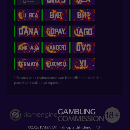
* Selama bank maintenance dan bank offline deposit dan
penarikan tidak dapat diproses
©2026 KAISARJP. Hak cipta dilindungi | 18+