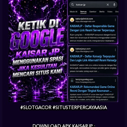
kemenangan, bonus, dan maxwin yang luar biasa. Rasakan serunya
bermain slot online terbaik dan terpercaya di Indonesia cukup dengan 1
AKUN saja.
KAISARJP WEBSITE
ONLINE 24 JAM
KAISARJP
memang tidak mengenal kata libur dalam melayani membernya
untuk bermain game online. Rasanya belum pernah situs ini mengalami
gangguan atau bahkan tutup di waktu libur sekalipun. Hal ini tentu saja
membuat Anda pecinta game online bisa memainkan permainan kapan
saja.
KAISARJP GAMPANG
MENANG
Satu hal yang paling disukai oleh para member adalah karena KAISARJP
terkenal dapat memberikan Anda kemenangan dengan mudah karena
#SLOTGACOR #SITUSTERPERCAYAASIA
tingkat persentase kemenangannya sangat besar. Bermain dengan Pola
dan RTP yang selalu update setiap harinya membuat para pecinta judi
sangat nyaman.
DOWNLOAD APK KAISARJP :