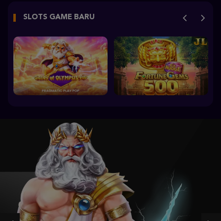
SLOTS GAME BARU
Starlight Princess™ 1000
cham****s
IDR
3,387,000.00
Gates of Olympus 1000
d****6
IDR
2,834,400.00
Gates of Olympus 1000
d****6
IDR
2,579,500.00
Gates of Olympus 1000
d****6
IDR
2,525,200.00
Gates of Olympus 1000
cokl****8