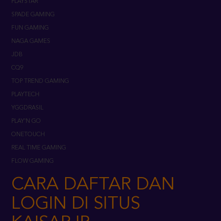
SPADE GAMING
FUN GAMING
NAGA GAMES
JDB
CQ9
TOP TREND GAMING
PLAYTECH
YGGDRASIL
PLAY'N GO
ONETOUCH
REAL TIME GAMING
FLOW GAMING
CARA DAFTAR DAN
LOGIN DI SITUS
KAISARJP