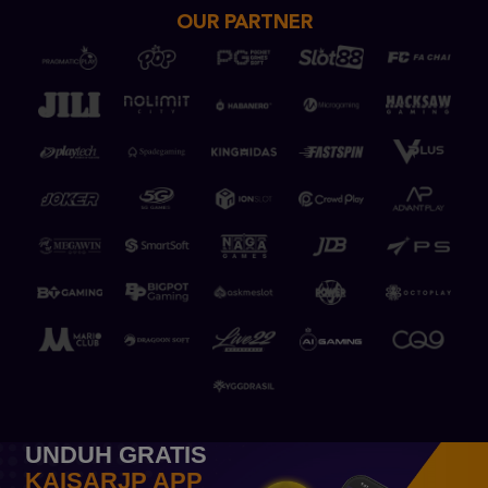
OUR PARTNER
UNDUH GRATIS
KAISARJP APP
Nikmati berbagai permainan dalam satu