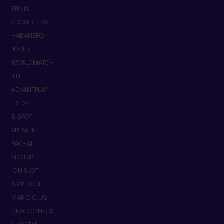
SPINIX
CROWD PLAY
HABANERO
JOKER
WORLDMATCH
JILI
ADVANTPLAY
LIVE22
BIGPOT
VPOWER
FACHAI
SLOT88
ION SLOT
AMB SLOT
MARIO CLUB
DRAGOONSOFT
PLAYSTAR