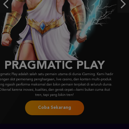
IDR
1,639,100.00
Previous
Ne
Mahjong Wins 3 – Black Scatter
medan****1
IDR
1,572,000.00
FAT PANDA
Fat Panda adalah slot brand dari Pragmatic Play yang bold dan penuh impact!
Dirancang buat nyita perhatian dan kasih gameplay seru yang nggak
ketebak. Dengan energi yang meledak-ledak, visual yang kece, dan potensi
menang besar—Fat Panda bukan cuma hiburan, tapi pembawa hoki sejati!
Coba Sekarang