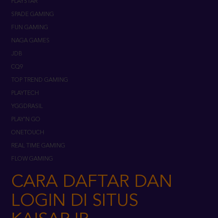
SPADE GAMING
FUN GAMING
NAGA GAMES
JDB
CQ9
TOP TREND GAMING
PLAYTECH
YGGDRASIL
PLAY'N GO
ONETOUCH
REAL TIME GAMING
FLOW GAMING
CARA DAFTAR DAN
LOGIN DI SITUS
KAISARJP