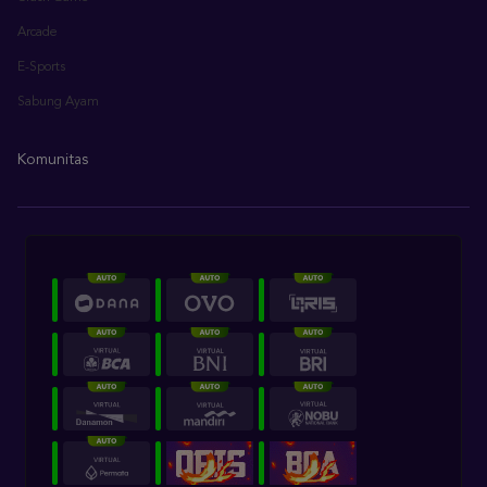
Arcade
E-Sports
Sabung Ayam
Komunitas