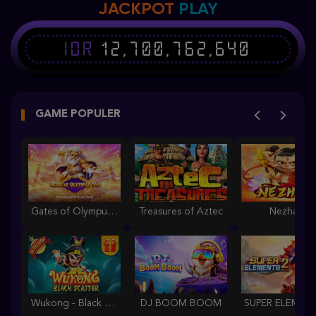
JACKPOT
PLAY
IDR
12,700,767,828
GAME POPULER
Gates of Olympus POP
Treasures of Aztec
Nezha 2
Wukong - Black Scatter
DJ BOOM BOOM