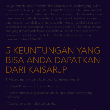
Sangat mudah untuk mendaftar dan bermain di situs terbaik yang sudah
menjadi favorit para penjudi slot. KAISARJP hanya membutuhkan dua hal,
yaitu rekening untuk bertransaksi dan nomor ponsel. Jika ada website yang
meminta data melebihi kedua hal tersebut, maka kredibilitasnya patut
dipertanyakan. Langkah selanjutnya adalah menekan tombol daftar yang
terletak di kanan atas setelah masuk ke situs KAISARJP. Kemudian isi data-
data yang diminta pada formulir pendaftaran. Setelah semua data terisi
dengan benar, tekan tombol daftar. Setelah itu Anda resmi menjadi
member di situs KAISARJP.
5 KEUNTUNGAN YANG
BISA ANDA DAPATKAN
DARI KAISARJP
1. Peluang menang yang lebih besar ketimbang situs lain.
2. Banyak Promo menarik setiap hari nya.
3. Proses transaksi yang cepat dan didukung customer service yang
profesional.
4. Cara daftar yang mudah dan praktis.