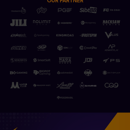
OUR PARTNER