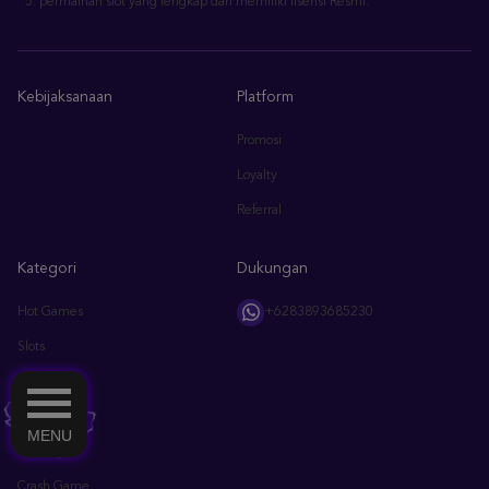
5. permainan slot yang lengkap dan memiliki lisensi Resmi.
Kebijaksanaan
Platform
Promosi
Loyalty
Referral
Kategori
Dukungan
Hot Games
+6283893685230
Slots
Live Casino
Race
MENU
Olahraga
Crash Game