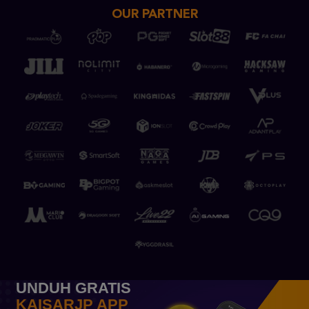
OUR PARTNER
UNDUH GRATIS
KAISARJP APP
Nikmati berbagai permainan dalam satu