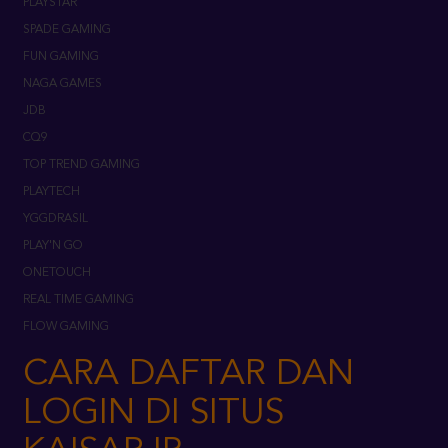
SPADE GAMING
FUN GAMING
NAGA GAMES
JDB
CQ9
TOP TREND GAMING
PLAYTECH
YGGDRASIL
PLAY'N GO
ONETOUCH
REAL TIME GAMING
FLOW GAMING
CARA DAFTAR DAN
LOGIN DI SITUS
KAISARJP