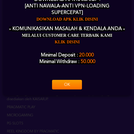
BEBERAPA MACAM
[ANTI NAWALA-ANTI VPN-LOADING
SUPERCEPAT]
PROVIDER SLOT
DOWNLOAD APK KLIK DISINI
ONLINE TERBAIK DI
»
KOMUNIKASIKAN MASALAH & KENDALA ANDA
«
MELALUI CUSTOMER CARE TERBAIK KAMI
KAISARJP
KLIK DISINI
Wajib Anda ketahui bahwa jika ingin mendapatkan yang terbaik, maka
Minimal Deposit :
20.000
sebaiknya Anda berkenalan terlebih dahulu dengan provider yang
Minimal Withdraw :
50.000
menyediakan banyak ragam permainannya. Jika Anda sudah merasa tidak
gacor di satu provider, maka Anda bisa beralih ke provider lain yang
disediakan oleh KAISARJP. Biasanya para penjudi profesional akan dengan
mudah menentukan kapan waktu yang tepat untuk bermain di satu
provider karena dirasa sedang gacor dan menghindari provider lain karena
OK
sedang rungkad. Berikut berbagai macam provider populer yang
disediakan oleh KAISARJP.
PRAGMATIC PLAY
MICROGAMING
PG SLOTS
REEL KINGDOM BY PRAGMATIC