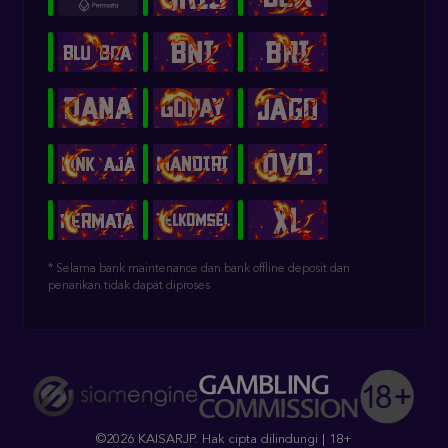
* Selama bank maintenance dan bank offline deposit dan
penarikan tidak dapat diproses
©2026 KAISARJP. Hak cipta dilindungi | 18+