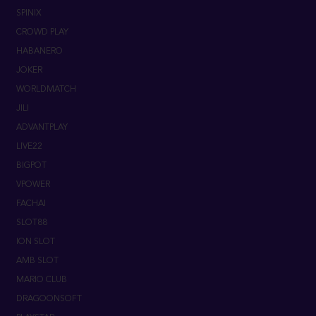
SPINIX
CROWD PLAY
HABANERO
JOKER
WORLDMATCH
JILI
ADVANTPLAY
LIVE22
BIGPOT
VPOWER
FACHAI
SLOT88
ION SLOT
AMB SLOT
MARIO CLUB
DRAGOONSOFT
PLAYSTAR