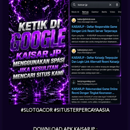
kemenangan, bonus, dan maxwin yang luar biasa. Rasakan serunya
bermain slot online terbaik dan terpercaya di Indonesia cukup dengan 1
AKUN saja.
KAISARJP WEBSITE
ONLINE 24 JAM
KAISARJP
memang tidak mengenal kata libur dalam melayani membernya
untuk bermain game online. Rasanya belum pernah situs ini mengalami
gangguan atau bahkan tutup di waktu libur sekalipun. Hal ini tentu saja
membuat Anda pecinta game online bisa memainkan permainan kapan
saja.
KAISARJP GAMPANG
MENANG
Satu hal yang paling disukai oleh para member adalah karena KAISARJP
terkenal dapat memberikan Anda kemenangan dengan mudah karena
#SLOTGACOR #SITUSTERPERCAYAASIA
tingkat persentase kemenangannya sangat besar. Bermain dengan Pola
dan RTP yang selalu update setiap harinya membuat para pecinta judi
sangat nyaman.
DOWNLOAD APK KAISARJP :