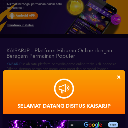
genggaman
Android APK
Panduan instalasi
KAISARJP - Platform Hiburan Online dengan
Beragam Permainan Populer
KAISARJP
salah satu platform penyedia game online terbaik di Indonesia.
Dikenal dengan permainan game yang gacor dan berbagai layanan
unggulan, Kaisarjp menawarkan pengalaman bermain yang tak tertandingi
bagi para penggemar game online.
×
KAISARJP SITUS
TERBAIK SAAT INI
SELAMAT DATANG DISITUS KAISARJP
KAISARJP situs game slot online gacor terbaik gampang Maxwin, situs
terbaik dan terpercaya nomor 1 di Indonesia. Ingin menikmati kemenangan
setiap hari dan sensasi maxwin? Pilihan tepat hanya di KAISARJP. situs kami
resmi dan terpopuler dengan rate kemenangan 99% selalu memberi