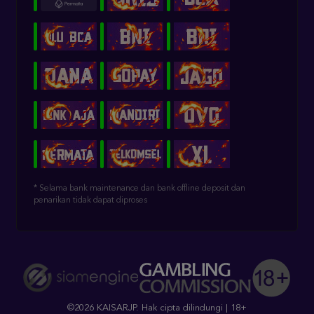
* Selama bank maintenance dan bank offline deposit dan
penarikan tidak dapat diproses
©2026 KAISARJP. Hak cipta dilindungi | 18+