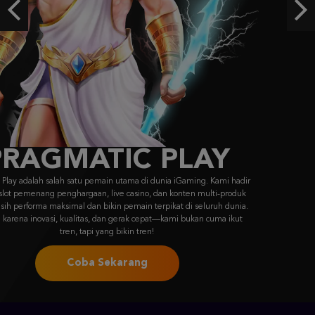
IDR
1,176,900.00
Previous
Ne
Gates of Olympus Super Scatter
cokl****8
IDR
1,126,560.00
FAT PANDA
Fat Panda adalah slot brand dari Pragmatic Play yang bold dan penuh impact!
Dirancang buat nyita perhatian dan kasih gameplay seru yang nggak
ketebak. Dengan energi yang meledak-ledak, visual yang kece, dan potensi
menang besar—Fat Panda bukan cuma hiburan, tapi pembawa hoki sejati!
Coba Sekarang