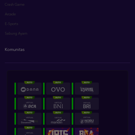
Arcade
E-Sports
Sabung Ayam
Komunitas