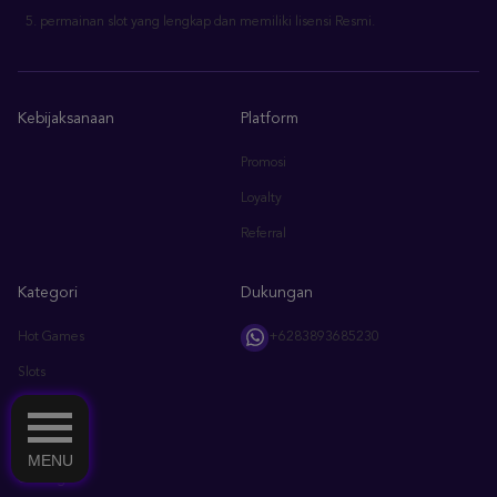
5. permainan slot yang lengkap dan memiliki lisensi Resmi.
Kebijaksanaan
Platform
Promosi
Loyalty
Referral
Kategori
Dukungan
Hot Games
+6283893685230
Slots
Live Casino
Race
MENU
Olahraga
Crash Game