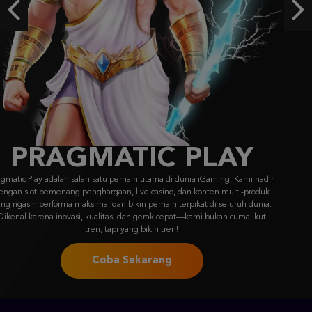
IDR
1,899,500.00
Previous
Ne
Gates of Olympus™
hajib****m
IDR
1,774,380.00
FAT PANDA
Fat Panda adalah slot brand dari Pragmatic Play yang bold dan penuh impact!
Dirancang buat nyita perhatian dan kasih gameplay seru yang nggak
ketebak. Dengan energi yang meledak-ledak, visual yang kece, dan potensi
menang besar—Fat Panda bukan cuma hiburan, tapi pembawa hoki sejati!
Coba Sekarang