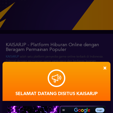
KAISARJP - Platform Hiburan Online dengan
Beragam Permainan Populer
KAISARJP
salah satu platform penyedia game online terbaik di Indonesia.
Dikenal dengan permainan game yang gacor dan berbagai layanan
unggulan, Kaisarjp menawarkan pengalaman bermain yang tak tertandingi
bagi para penggemar game online.
×
KAISARJP SITUS
TERBAIK SAAT INI
SELAMAT DATANG DISITUS KAISARJP
KAISARJP situs game slot online gacor terbaik gampang Maxwin, situs
terbaik dan terpercaya nomor 1 di Indonesia. Ingin menikmati kemenangan
setiap hari dan sensasi maxwin? Pilihan tepat hanya di KAISARJP. situs kami
resmi dan terpopuler dengan rate kemenangan 99% selalu memberi