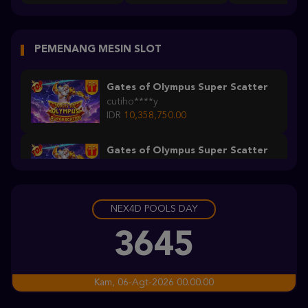
PEMENANG MESIN SLOT
Gates of Olympus Super Scatter
cutiho****y
IDR
10,358,750.00
Gates of Olympus Super Scatter
ari****9
IDR
10,155,800.00
NEX4D POOLS DAY
Gates of Olympus Super Scatter
ari****9
3645
IDR
4,603,200.00
Gates of Olympus Super Scatter
Kam, 06-Agt-2026 00.00.00
bran****7
IDR
3,680,650.00