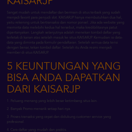
Sangat mudah untuk mendaftar dan bermain di situs terbaik yang sudah
menjadi favorit para penjudi slot. KAISARJP hanya membutuhkan dua hal,
yaitu rekening untuk bertransaksi dan nomor ponsel. Jika ada website yang
meminta data melebihi kedua hal tersebut, maka kredibilitasnya patut
dipertanyakan. Langkah selanjutnya adalah menekan tombol daftar yang
terletak di kanan atas setelah masuk ke situs KAISARJP. Kemudian isi data-
data yang diminta pada formulir pendaftaran. Setelah semua data terisi
dengan benar, tekan tombol daftar. Setelah itu Anda resmi menjadi
member di situs KAISARJP.
5 KEUNTUNGAN YANG
BISA ANDA DAPATKAN
DARI KAISARJP
1. Peluang menang yang lebih besar ketimbang situs lain.
2. Banyak Promo menarik setiap hari nya.
3. Proses transaksi yang cepat dan didukung customer service yang
profesional.
4. Cara daftar yang mudah dan praktis.