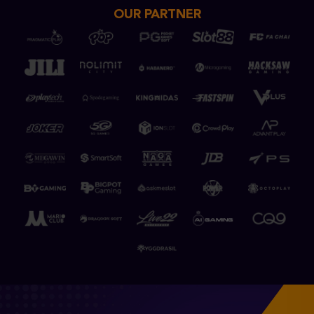
OUR PARTNER