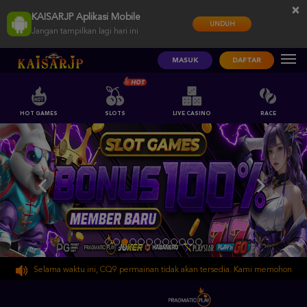
×
KAISARJP Aplikasi Mobile
UNDUH
Jangan tampilkan lagi hari ini
MASUK
DAFTAR
HOT GAMES
SLOTS
LIVE CASINO
RACE
.00. Selama waktu ini, CQ9 permainan tidak akan tersedia. Kami memohon maaf at