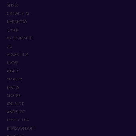
SPINIX
CROWD PLAY
HABANERO
JOKER
WORLDMATCH
JILI
ADVANTPLAY
LIVE22
BIGPOT
VPOWER
FACHAI
SLOT88
ION SLOT
AMB SLOT
MARIO CLUB
DRAGOONSOFT
PLAYSTAR