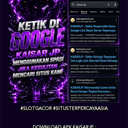
kemenangan, bonus, dan maxwin yang luar biasa. Rasakan serunya
bermain slot online terbaik dan terpercaya di Indonesia cukup dengan 1
AKUN saja.
KAISARJP WEBSITE
ONLINE 24 JAM
KAISARJP
memang tidak mengenal kata libur dalam melayani membernya
untuk bermain game online. Rasanya belum pernah situs ini mengalami
gangguan atau bahkan tutup di waktu libur sekalipun. Hal ini tentu saja
membuat Anda pecinta game online bisa memainkan permainan kapan
saja.
KAISARJP GAMPANG
MENANG
Satu hal yang paling disukai oleh para member adalah karena KAISARJP
terkenal dapat memberikan Anda kemenangan dengan mudah karena
#SLOTGACOR #SITUSTERPERCAYAASIA
tingkat persentase kemenangannya sangat besar. Bermain dengan Pola
dan RTP yang selalu update setiap harinya membuat para pecinta judi
sangat nyaman.
DOWNLOAD APK KAISARJP :