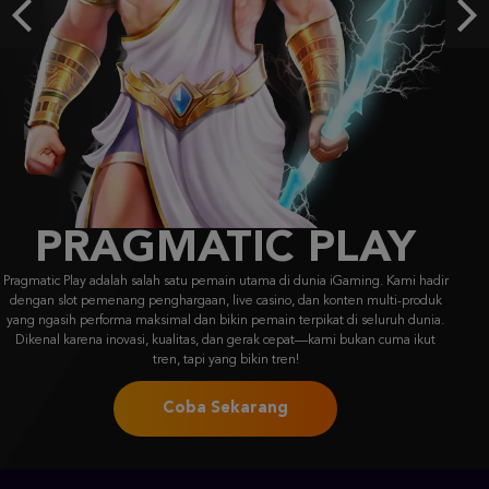
IDR
917,500.00
Previous
Ne
Gates of Olympus Super Scatter
cutiho****y
IDR
875,250.00
FAT PANDA
Fat Panda adalah slot brand dari Pragmatic Play yang bold dan penuh impact!
Dirancang buat nyita perhatian dan kasih gameplay seru yang nggak
ketebak. Dengan energi yang meledak-ledak, visual yang kece, dan potensi
menang besar—Fat Panda bukan cuma hiburan, tapi pembawa hoki sejati!
Coba Sekarang