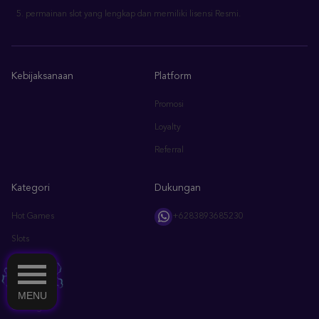
5. permainan slot yang lengkap dan memiliki lisensi Resmi.
Kebijaksanaan
Platform
Promosi
Loyalty
Referral
Kategori
Dukungan
Hot Games
+6283893685230
Slots
Live Casino
Race
MENU
Olahraga
Crash Game