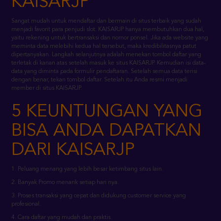
Sangat mudah untuk mendaftar dan bermain di situs terbaik yang sudah
menjadi favorit para penjudi slot. KAISARJP hanya membutuhkan dua hal,
yaitu rekening untuk bertransaksi dan nomor ponsel. Jika ada website yang
meminta data melebihi kedua hal tersebut, maka kredibilitasnya patut
dipertanyakan. Langkah selanjutnya adalah menekan tombol daftar yang
terletak di kanan atas setelah masuk ke situs KAISARJP. Kemudian isi data-
data yang diminta pada formulir pendaftaran. Setelah semua data terisi
dengan benar, tekan tombol daftar. Setelah itu Anda resmi menjadi
member di situs KAISARJP.
5 KEUNTUNGAN YANG
BISA ANDA DAPATKAN
DARI KAISARJP
1. Peluang menang yang lebih besar ketimbang situs lain.
2. Banyak Promo menarik setiap hari nya.
3. Proses transaksi yang cepat dan didukung customer service yang
profesional.
4. Cara daftar yang mudah dan praktis.