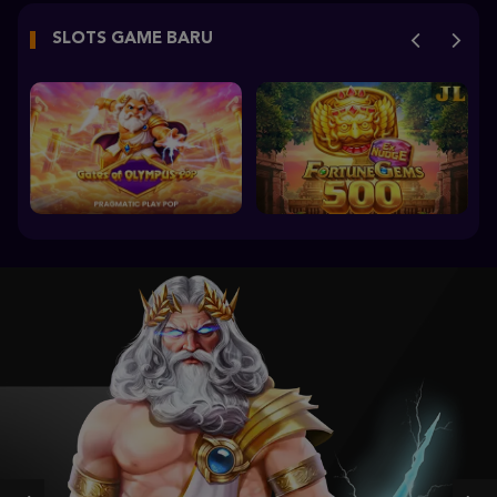
SLOTS GAME BARU
Mahjong Wins 3 – Black Scatter
medan****1
IDR
1,080,000.00
Sugar Rush 1000
i****9
IDR
1,060,000.00
Sugar Rush 1000
i****9
IDR
987,700.00
Gates of Olympus 1000
labot****6
IDR
966,440.00
Sugar Rush 1000
i****9