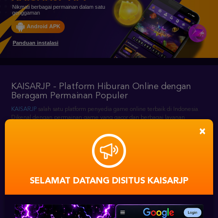
genggaman
Android APK
Panduan instalasi
KAISARJP - Platform Hiburan Online dengan
Beragam Permainan Populer
KAISARJP
salah satu platform penyedia game online terbaik di Indonesia.
Dikenal dengan permainan game yang gacor dan berbagai layanan
unggulan, Kaisarjp menawarkan pengalaman bermain yang tak tertandingi
bagi para penggemar game online.
×
KAISARJP SITUS
TERBAIK SAAT INI
SELAMAT DATANG DISITUS KAISARJP
KAISARJP situs game slot online gacor terbaik gampang Maxwin, situs
terbaik dan terpercaya nomor 1 di Indonesia. Ingin menikmati kemenangan
setiap hari dan sensasi maxwin? Pilihan tepat hanya di KAISARJP. situs kami
resmi dan terpopuler dengan rate kemenangan 99% selalu memberi