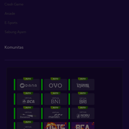
Arcade
E-Sports
Sabung Ayam
Komunitas