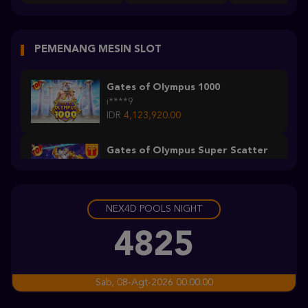
PEMENANG MESIN SLOT
Gates of Olympus 1000
i****9
IDR
4,123,920.00
Gates of Olympus Super Scatter
z*p
IDR
1,712,400.00
NEX4D POOLS NIGHT
Gates of Olympus Super Scatter
cutiho****y
4825
IDR
1,490,100.00
Gates of Olympus Super Scatter
Sab, 08-Agt-2026 00.00.00
syaifud****p
IDR
1,243,100.00