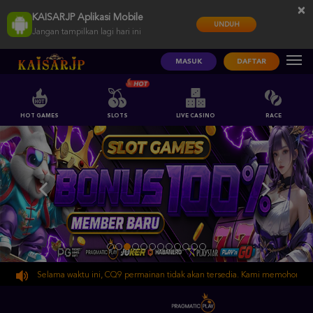
×
KAISARJP Aplikasi Mobile
UNDUH
Jangan tampilkan lagi hari ini
MASUK
DAFTAR
HOT GAMES
SLOTS
LIVE CASINO
RACE
0.00. Selama waktu ini, CQ9 permainan tidak akan tersedia. Kami memohon maaf a