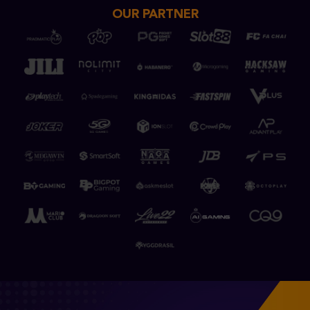
OUR PARTNER