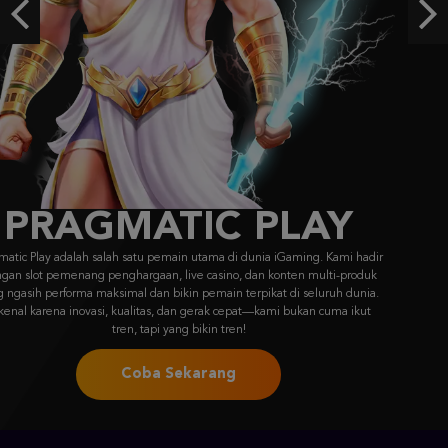
IDR
1,514,000.00
Previous
Ne
Gates of Olympus 1000
cokl****8
IDR
1,488,400.00
FAT PANDA
Fat Panda adalah slot brand dari Pragmatic Play yang bold dan penuh impact!
Dirancang buat nyita perhatian dan kasih gameplay seru yang nggak
ketebak. Dengan energi yang meledak-ledak, visual yang kece, dan potensi
menang besar—Fat Panda bukan cuma hiburan, tapi pembawa hoki sejati!
Coba Sekarang