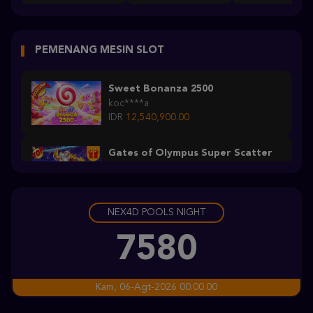
PEMENANG MESIN SLOT
Sweet Bonanza 2500
koc****a
IDR
12,540,900.00
Gates of Olympus Super Scatter
cutiho****y
IDR
10,358,750.00
NEX4D POOLS NIGHT
Gates of Olympus 1000
cokl****8
7580
IDR
2,766,300.00
Starlight Princess Super Scatter
Kam, 06-Agt-2026 00.00.00
goe****4
IDR
2,373,750.00