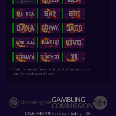
* Selama bank maintenance dan bank offline deposit dan
penarikan tidak dapat diproses
©2026 KAISARJP. Hak cipta dilindungi | 18+