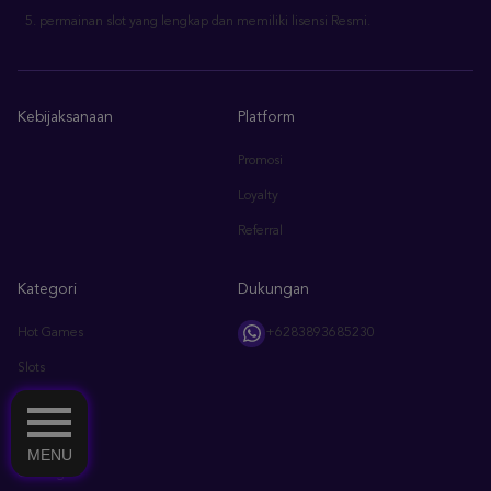
5. permainan slot yang lengkap dan memiliki lisensi Resmi.
Kebijaksanaan
Platform
Promosi
Loyalty
Referral
Kategori
Dukungan
Hot Games
+6283893685230
Slots
Live Casino
Race
MENU
Olahraga
Crash Game