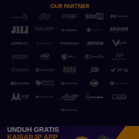
OUR PARTNER
UNDUH GRATIS
KAISARJP APP
Nikmati berbagai permainan dalam satu