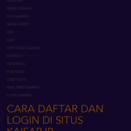
SPADE GAMING
FUN GAMING
NAGA GAMES
JDB
CQ9
TOP TREND GAMING
PLAYTECH
YGGDRASIL
PLAY'N GO
ONETOUCH
REAL TIME GAMING
FLOW GAMING
CARA DAFTAR DAN
LOGIN DI SITUS
KAISARJP