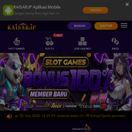
×
KAISARJP Aplikasi Mobile
UNDUH
Jangan tampilkan lagi hari ini
MASUK
DAFTAR
HOT GAMES
SLOTS
LIVE CASINO
RACE
9 sampai 30-Sep-2026 14.59.59. Selama waktu ini, PP Virtual Sports permainan tid