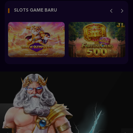
SLOTS GAME BARU
Sugar Rush 1000
i****9
IDR
987,700.00
Sugar Rush 1000
i****9
IDR
917,500.00
Sweet Bonanza 1000
irfa****1
IDR
815,200.00
Gates of Olympus 1000
i****9
IDR
686,600.00
Gates of Olympus Super Scatter
a****6