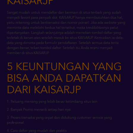
Sangat mudah untuk mendaftar dan bermain di situs terbaik yang sudah
menjadi favorit para penjudi slot. KAISARJP hanya membutuhkan dua hal,
yaitu rekening untuk bertransaksi dan nomor ponsel. Jika ada website yang
meminta data melebihi kedua hal tersebut, maka kredibilitasnya patut
dipertanyakan. Langkah selanjutnya adalah menekan tombol daftar yang
terletak di kanan atas setelah masuk ke situs KAISARJP. Kemudian isi data-
data yang diminta pada formulir pendaftaran. Setelah semua data terisi
dengan benar, tekan tombol daftar. Setelah itu Anda resmi menjadi
member di situs KAISARJP.
5 KEUNTUNGAN YANG
BISA ANDA DAPATKAN
DARI KAISARJP
1. Peluang menang yang lebih besar ketimbang situs lain.
2. Banyak Promo menarik setiap hari nya.
3. Proses transaksi yang cepat dan didukung customer service yang
profesional.
4. Cara daftar yang mudah dan praktis.