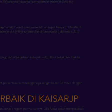
lan, Kaisarjp menawarkan pengalaman bermain yang tak
ap hari dan sensasi maxwin? Pilihan tepat hanya di KAISARJP.
ain slot online terbaik dan terpercaya di Indonesia cukup
guan atau bahkan tutup di waktu libur sekalipun. Hal ini
kat persentase kemenangannya sangat besar. Bermain dengan
BAIK DI KAISARJP
kan banyak ragam permainannya. Jika Anda sudah merasa tidak