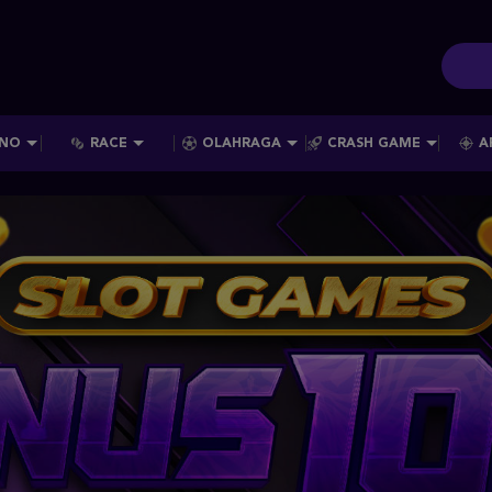
INO
RACE
OLAHRAGA
CRASH GAME
A