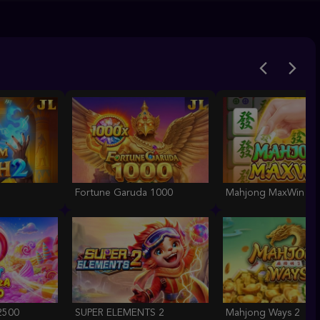
Fortune Garuda 1000
Mahjong MaxWin
2500
SUPER ELEMENTS 2
Mahjong Ways 2