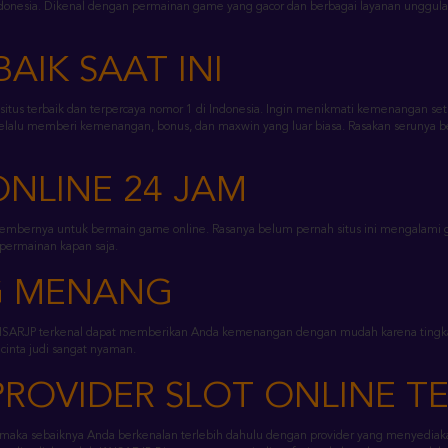
 Indonesia. Dikenal dengan permainan game yang gacor dan berbagai layanan unggu
BAIK SAAT INI
itus terbaik dan terpercaya nomor 1 di Indonesia. Ingin menikmati kemenangan seti
lalu memberi kemenangan, bonus, dan maxwin yang luar biasa. Rasakan serunya berm
ONLINE 24 JAM
bernya untuk bermain game online. Rasanya belum pernah situs ini mengalami gang
permainan kapan saja.
G MENANG
 KAISARJP terkenal dapat memberikan Anda kemenangan dengan mudah karena ting
cinta judi sangat nyaman.
OVIDER SLOT ONLINE TER
, maka sebaiknya Anda berkenalan terlebih dahulu dengan provider yang menyedia