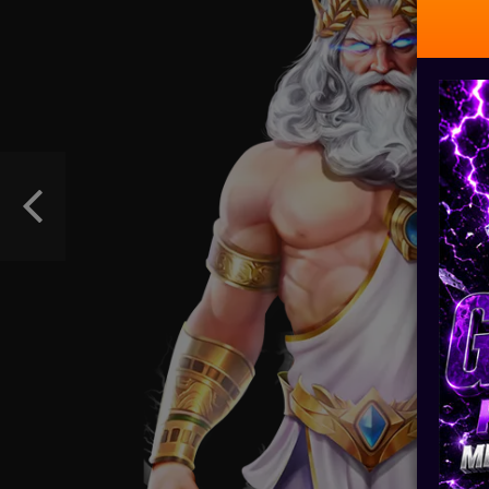
Previous