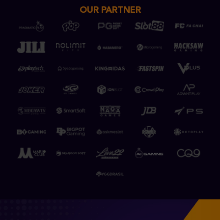
OUR PARTNER