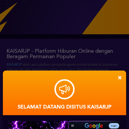
KAISARJP - Platform Hiburan Online dengan
Beragam Permainan Populer
KAISARJP
salah satu platform penyedia game online terbaik di Indonesia.
Dikenal dengan permainan game yang gacor dan berbagai layanan
unggulan, Kaisarjp menawarkan pengalaman bermain yang tak tertandingi
bagi para penggemar game online.
×
KAISARJP SITUS
TERBAIK SAAT INI
SELAMAT DATANG DISITUS KAISARJP
KAISARJP situs game slot online gacor terbaik gampang Maxwin, situs
terbaik dan terpercaya nomor 1 di Indonesia. Ingin menikmati kemenangan
setiap hari dan sensasi maxwin? Pilihan tepat hanya di KAISARJP. situs kami
resmi dan terpopuler dengan rate kemenangan 99% selalu memberi