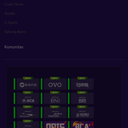
Arcade
E-Sports
Sabung Ayam
Komunitas