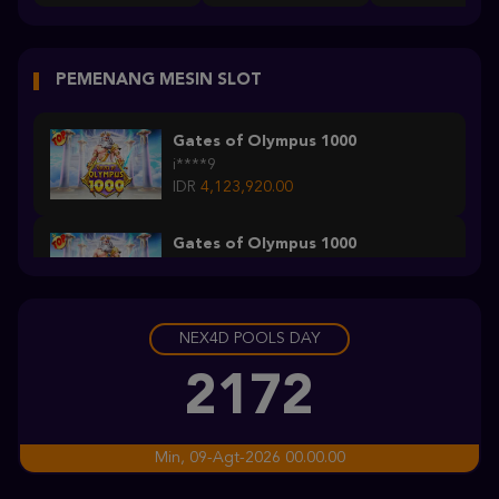
PEMENANG MESIN SLOT
Gates of Olympus 1000
i****9
IDR
4,123,920.00
Gates of Olympus 1000
jayasl****3
IDR
3,288,900.00
NEX4D POOLS DAY
Gates of Olympus 1000
yako****7
2172
IDR
1,527,400.00
Mahjong Wins 3 – Black Scatter
Min, 09-Agt-2026 00.00.00
ni****5
IDR
1,229,400.00