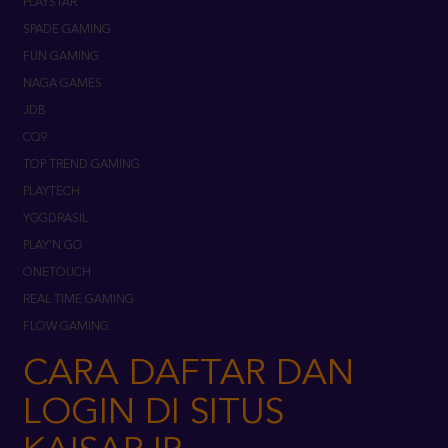
SPADE GAMING
FUN GAMING
NAGA GAMES
JDB
CQ9
TOP TREND GAMING
PLAYTECH
YGGDRASIL
PLAY'N GO
ONETOUCH
REAL TIME GAMING
FLOW GAMING
CARA DAFTAR DAN
LOGIN DI SITUS
KAISARJP