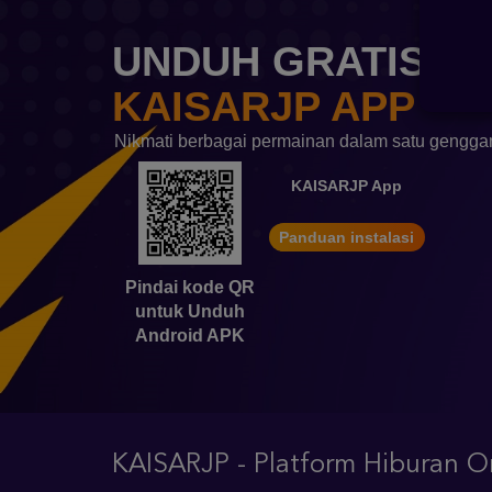
UNDUH GRATIS
KAISARJP APP
Nikmati berbagai permainan dalam satu gengg
KAISARJP App
Panduan instalasi
Pindai kode QR
untuk Unduh
Android APK
KAISARJP - Platform Hiburan 