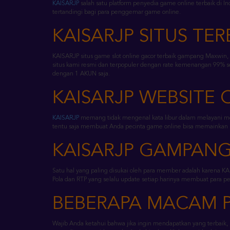
KAISARJP
salah satu platform penyedia game online terbaik di
tertandingi bagi para penggemar game online.
KAISARJP SITUS TER
KAISARJP situs game slot online gacor terbaik gampang Maxwin, s
situs kami resmi dan terpopuler dengan rate kemenangan 99% se
dengan 1 AKUN saja.
KAISARJP WEBSITE 
KAISARJP
memang tidak mengenal kata libur dalam melayani mem
tentu saja membuat Anda pecinta game online bisa memainkan 
KAISARJP GAMPAN
Satu hal yang paling disukai oleh para member adalah karena
Pola dan RTP yang selalu update setiap harinya membuat para pe
BEBERAPA MACAM PR
Wajib Anda ketahui bahwa jika ingin mendapatkan yang terbaik