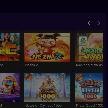
ec
Nezha 2
Mahjong MaxWin
M
Gates of Olympus 1000
Pirate Quest 1000