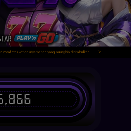
tas ketidaknyamanan yang mungkin ditimbulkan.
Pemeliharaan Terjadwal: Marble
6,866