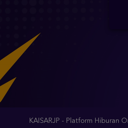
KAISARJP - Platform Hiburan 