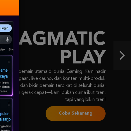
IDR
2,226,560.00
Sweet Bonanza 2500
jogi****a
IDR
2,223,250.00
FAT PANDA
Sweet Bonanza
jogi****a
Nex
IDR
1,765,500.00
slot brand dari Pragmatic Play yang bold dan penuh
nyita perhatian dan kasih gameplay seru yang nggak
yang meledak-ledak, visual yang kece, dan potensi
da bukan cuma hiburan, tapi pembawa hoki sejati!
Coba Sekarang