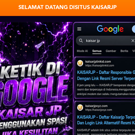
SELAMAT DATANG DISITUS KAISARJP
Fat Panda adalah 
impact! Dirancang buat 
ketebak. Dengan energi 
menang besar—Fat Pan