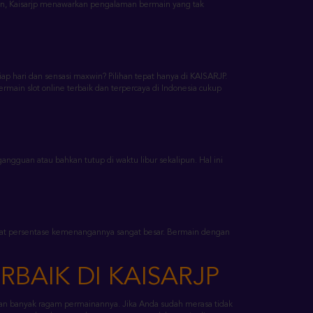
lan, Kaisarjp menawarkan pengalaman bermain yang tak
ap hari dan sensasi maxwin? Pilihan tepat hanya di KAISARJP.
ain slot online terbaik dan terpercaya di Indonesia cukup
guan atau bahkan tutup di waktu libur sekalipun. Hal ini
kat persentase kemenangannya sangat besar. Bermain dengan
BAIK DI KAISARJP
kan banyak ragam permainannya. Jika Anda sudah merasa tidak