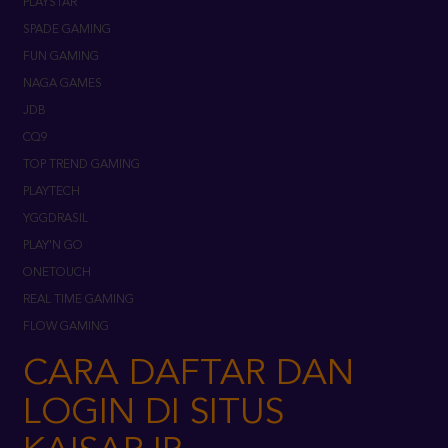
SPADE GAMING
FUN GAMING
NAGA GAMES
JDB
CQ9
TOP TREND GAMING
PLAYTECH
YGGDRASIL
PLAY'N GO
ONETOUCH
REAL TIME GAMING
FLOW GAMING
CARA DAFTAR DAN
LOGIN DI SITUS
KAISARJP