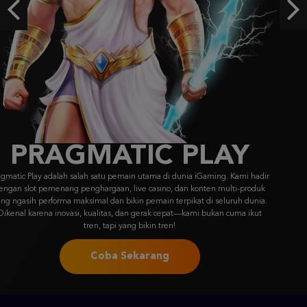
IDR
1,678,600.00
Previous
Ne
Sweet Bonanza
jogi****a
IDR
1,604,000.00
FAT PANDA
Fat Panda adalah slot brand dari Pragmatic Play yang bold dan penuh impact!
Dirancang buat nyita perhatian dan kasih gameplay seru yang nggak
ketebak. Dengan energi yang meledak-ledak, visual yang kece, dan potensi
menang besar—Fat Panda bukan cuma hiburan, tapi pembawa hoki sejati!
Coba Sekarang