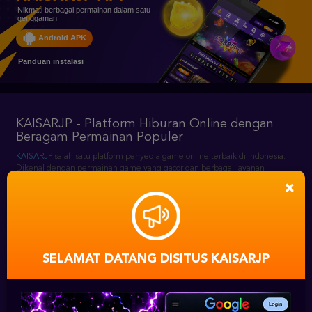
genggaman
Android APK
Panduan instalasi
KAISARJP - Platform Hiburan Online dengan
Beragam Permainan Populer
KAISARJP
salah satu platform penyedia game online terbaik di Indonesia.
Dikenal dengan permainan game yang gacor dan berbagai layanan
unggulan, Kaisarjp menawarkan pengalaman bermain yang tak tertandingi
bagi para penggemar game online.
×
KAISARJP SITUS
TERBAIK SAAT INI
SELAMAT DATANG DISITUS KAISARJP
KAISARJP situs game slot online gacor terbaik gampang Maxwin, situs
terbaik dan terpercaya nomor 1 di Indonesia. Ingin menikmati kemenangan
setiap hari dan sensasi maxwin? Pilihan tepat hanya di KAISARJP. situs kami
resmi dan terpopuler dengan rate kemenangan 99% selalu memberi