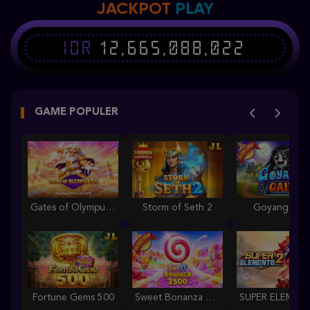
JACKPOT
PLAY
IDR
12,665,088,022
GAME POPULER
Gates of Olympus POP
Storm of Seth 2
Goyang Gai
Fortune Gems 500
Sweet Bonanza 2500