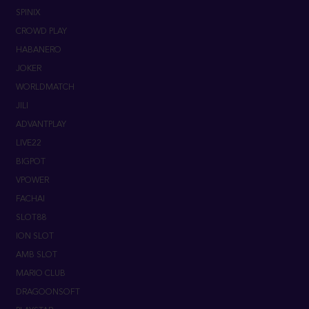
SPINIX
CROWD PLAY
HABANERO
JOKER
WORLDMATCH
JILI
ADVANTPLAY
LIVE22
BIGPOT
VPOWER
FACHAI
SLOT88
ION SLOT
AMB SLOT
MARIO CLUB
DRAGOONSOFT
PLAYSTAR