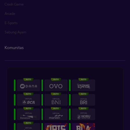
Arcade
E-Sports
Sabung Ayam
Komunitas